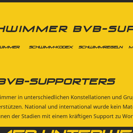
CHWIMMER BVB-SU
hwimmer
Schwimm-Kodex
Schwimmregeln
M
BVB-SUPPORTERS
immer in unterschiedlichen Konstellationen und Gru
rstützen. National und international wurde kein Mat
bünen der Stadien mit einem kräftigen Support zu Wo