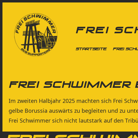
FREI S
Startseite
Frei Sc
FREI SCHWIMMER 
Im zweiten Halbjahr 2025 machten sich Frei Schw
gelbe Borussia auswärts zu begleiten und zu unte
Frei Schwimmer sich nicht lautstark auf den Tri