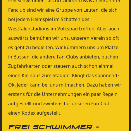
Frei Schwimmer - als offiziell vom BVB anerkannter
Fanclub sind wir eine Gruppe von Leuten, die sich
bei jedem Heimspiel im Schatten des
Westfalenstadions im Volksbad treffen. Aber auch
auswärts bemühen wir uns, unseren Verein so oft
es geht zu begleiten. Wir kümmern uns um Plätze
in Bussen, die andere Fan-Clubs anbieten, buchen
Zugfahrkarten oder steuern auch schon einmal
einen Kleinbus zum Stadion. Klingt das spannend?
Ok. Jeder kann bei uns mitmachen. Dazu haben wir
erstens für die Unternehmungen ein paar Regeln
aufgestellt und zweitens für unseren Fan-Club
einen Kodex aufgestellt.
Frei schwimmer -