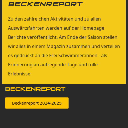
Beckenreport
Zu den zahlreichen Aktivitäten und zu allen
Auswärtsfahrten werden auf der Homepage
Berichte veröffentlicht. Am Ende der Saison stellen
wir alles in einem Magazin zusammen und verteilen
es gedruckt an die Frei Schwimmer:innen - als
Erinnerung an aufregende Tage und tolle
Erlebnisse.
Beckenreport
Beckenreport 2024-2025