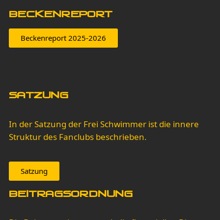
Beckenreport
Beckenreport 2025-2026
Satzung
In der Satzung der Frei Schwimmer ist die innere
Struktur des Fanclubs beschrieben.
Satzung
Beitragsordnung