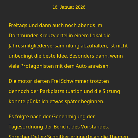
16. Januar 2026
Freitags und dann auch noch abends im
Dortmunder Kreuzviertel in einem Lokal die
Jahresmitgliederversammlung abzuhalten, ist nicht
unbedingt die beste Idee. Besonders dann, wenn
viele Protagonisten mit dem Auto anreisen.
Die motorisierten Frei Schwimmer trotzten
dennoch der Parkplatzsituation und die Sitzung
konnte pünktlich etwas später beginnen.
Es folgte nach der Genehmigung der
Tagesordnung der Bericht des Vorstandes.
Sprecher Detlev Schnitker erinnerte an die Themen,