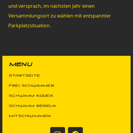
und versprach, im nächsten Jahr einen
Versammlungsort zu wählen mit entspannter
Parkplatzsituation.
MENU
Startseite
FREi SChwimmer
schwimm kodex
schwimm regeln
mitschwimmen