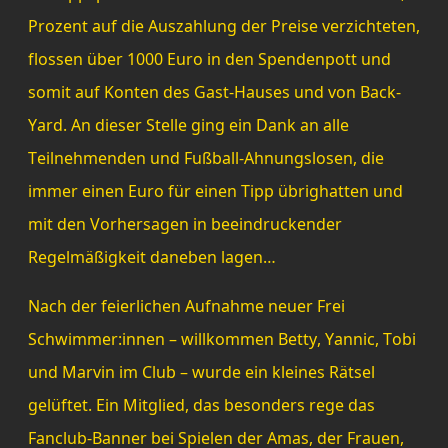
Prozent auf die Auszahlung der Preise verzichteten,
flossen über 1000 Euro in den Spendenpott und
somit auf Konten des Gast-Hauses und von Back-
Yard. An dieser Stelle ging ein Dank an alle
Teilnehmenden und Fußball-Ahnungslosen, die
immer einen Euro für einen Tipp übrighatten und
mit den Vorhersagen in beeindruckender
Regelmäßigkeit daneben lagen…
Nach der feierlichen Aufnahme neuer Frei
Schwimmer:innen – willkommen Betty, Yannic, Tobi
und Marvin im Club – wurde ein kleines Rätsel
gelüftet. Ein Mitglied, das besonders rege das
Fanclub-Banner bei Spielen der Amas, der Frauen,