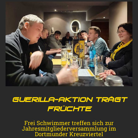
Guerilla-Aktion trägt
Früchte
Frei Schwimmer treffen sich zur
Jahresmitgliederversammlung im
Dortmunder Kreuzviertel