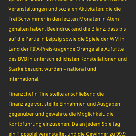
Veranstaltungen und sozialen Aktivitäten, die die
Frei Schwimmer in den letzten Monaten in Atem
gehalten haben. Beeindruckend die Bilanz, dass bis
auf die Partie in Leipzig sowie die Spiele der WM in
Land der FIFA-Preis-tragende Orange alle Auftritte
des BVB in unterschiedlichsten Konstellationen und
Stärke besucht wurden – national und
international.
Finanzchefin Tine stellte anschließend die
Finanzlage vor, stellte Einnahmen und Ausgaben
gegenüber und gewährte die Möglichkeit, die
Kontoführung einzusehen. Da an jedem Spieltag
ein Tippspiel veranstaltet und die Gewinner zu 99,9