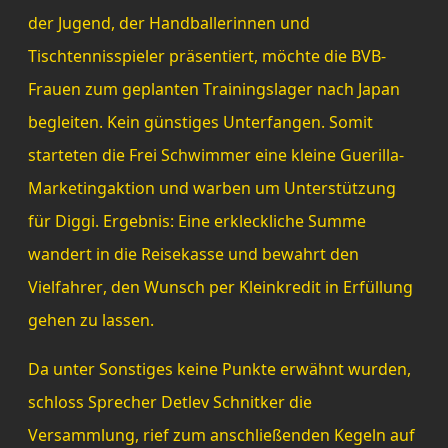
der Jugend, der Handballerinnen und
Tischtennisspieler präsentiert, möchte die BVB-
Frauen zum geplanten Trainingslager nach Japan
begleiten. Kein günstiges Unterfangen. Somit
starteten die Frei Schwimmer eine kleine Guerilla-
Marketingaktion und warben um Unterstützung
für Diggi. Ergebnis: Eine erkleckliche Summe
wandert in die Reisekasse und bewahrt den
Vielfahrer, den Wunsch per Kleinkredit in Erfüllung
gehen zu lassen.
Da unter Sonstiges keine Punkte erwähnt wurden,
schloss Sprecher Detlev Schnitker die
Versammlung, rief zum anschließenden Kegeln auf