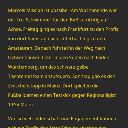
Marcels Mission ist possibel: Am Wochenende war
der Frei Schwimmer für den BVB so richtig auf
Achse. Freitag ging es nach Frankfurt zu den Profis,
von dort Samstag nach Unterhaching zu den
Amateuren. Danach führte ihn der Weg nach
Ochsenhausen tiefer in den Süden nach Baden-
Württemberg, um das schwarz-gelbe
Tischtennisteam anzufeuern. Sonntag gab es den
Zwischenstopp in Mainz. Dort spielten die
Fußballdamen einen Testkick gegen Regionalligist
1.FSV Mainz.
Von so viel Leidenschaft und Engagement können