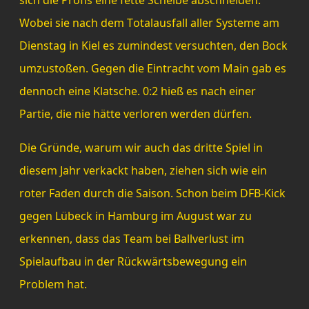
sich die Profis eine fette Scheibe abschneiden.
Wobei sie nach dem Totalausfall aller Systeme am
Dienstag in Kiel es zumindest versuchten, den Bock
umzustoßen. Gegen die Eintracht vom Main gab es
dennoch eine Klatsche. 0:2 hieß es nach einer
Partie, die nie hätte verloren werden dürfen.
Die Gründe, warum wir auch das dritte Spiel in
diesem Jahr verkackt haben, ziehen sich wie ein
roter Faden durch die Saison. Schon beim DFB-Kick
gegen Lübeck in Hamburg im August war zu
erkennen, dass das Team bei Ballverlust im
Spielaufbau in der Rückwärtsbewegung ein
Problem hat.