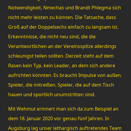
Notwendigkeit, Nmechas und Brandt Phlegma sich
nicht mehr leisten zu können. Die Tatsache, dass
Groß auf der Doppelsechs einfach zu langsam ist.
Erkenntnisse, die nicht neu sind, die die
Verantwortlichen an der Vereinsspitze allerdings
schleunigst teilen sollten. Derzeit steht auf dem
Rasen kein Typ, kein Leader, an dem sich andere
aufrichten könnten. Es braucht Impulse von außen.
Spieler, die mitreißen. Spieler, die auf dem Tisch
hauen und sportlich unumstritten sind.
Mit Wehmut erinnert man sich da zum Beispiel an
dem 18. Januar 2020 vor genau fünf Jahren. In
Augsburg lag unser lethargisch auftretendes Team