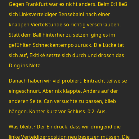
Gegen Frankfurt war es nicht anders. Beim 0:1 ließ
sich Linksverteidiger Bensebaini nach einer
knappen Viertelstunde so richtig verschrauben.
Statt dem Ball hinterher zu setzen, ging es im
gefühlten Schneckentempo zurück. Die Lücke tat
sich auf, Ekitiké setzte sich durch und drosch das
Ding ins Netz.
Danach haben wir viel probiert, Eintracht teilweise
eingeschnürt. Aber nix klappte. Anders auf der
anderen Seite. Can versuchte zu passen, blieb
hängen. Konter kurz vor Schluss. 0:2. Aus.
Was bleibt? Der Eindruck, dass wir dringend die
linke Verteidigerposition neu besetzen müssen. Die