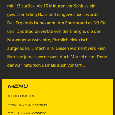
mit 1:3 zurück. Als 15 Minuten vor Schluss ein
gewisser Erling Haarland eingewechselt wurde.
Das Ergebnis ist bekannt. Am Ende stand es 5:3 für
uns. Das Stadion wirkte von der Energie, die der
Norweger ausstrahlte, förmlich elektrisch
aufgeladen. Einfach irre. Diesen Moment wird kein
Borusse jemals vergessen. Auch Marcel nicht. Denn
der war natürlich damals auch vor Ort…
MENU
Startseite
FREi SChwimmer
schwimm kodex